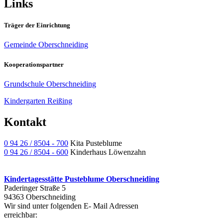
Links
Träger der Einrichtung
Gemeinde Oberschneiding
Kooperationspartner
Grundschule Oberschneiding
Kindergarten Reißing
Kontakt
0 94 26 / 8504 - 700
Kita Pusteblume
0 94 26 / 8504 - 600
Kinderhaus Löwenzahn
Kindertagesstätte Pusteblume Oberschneiding
Paderinger Straße 5
94363 Oberschneiding
Wir sind unter folgenden E- Mail Adressen
err