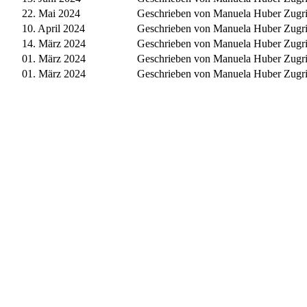
22. Mai 2024
Geschrieben von Manuela Huber
Zugri
10. April 2024
Geschrieben von Manuela Huber
Zugri
14. März 2024
Geschrieben von Manuela Huber
Zugri
01. März 2024
Geschrieben von Manuela Huber
Zugri
01. März 2024
Geschrieben von Manuela Huber
Zugri