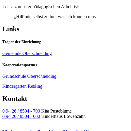
Leitsatz unserer pädagogischen Arbeit ist:
„Hilf mir, selbst zu tun, was ich können muss.“
Links
Träger der Einrichtung
Gemeinde Oberschneiding
Kooperationspartner
Grundschule Oberschneiding
Kindergarten Reißing
Kontakt
0 94 26 / 8504 - 700
Kita Pusteblume
0 94 26 / 8504 - 600
Kinderhaus Löwenzahn