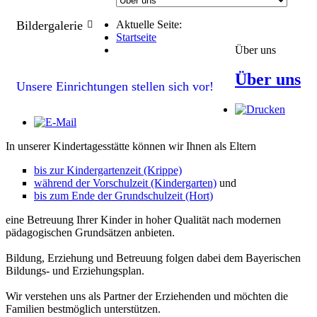
Bildergalerie
Aktuelle Seite:
Startseite
Über uns
Über uns
Unsere Einrichtungen stellen sich vor!
In unserer Kindertagesstätte können wir Ihnen als Eltern
bis zur Kindergartenzeit (Krippe)
während der Vorschulzeit (Kindergarten)
und
bis zum Ende der Grundschulzeit (Hort)
eine Betreuung Ihrer Kinder in hoher Qualität nach modernen
pädagogischen Grundsätzen anbieten.
Bildung, Erziehung und Betreuung folgen dabei dem Bayerischen
Bildungs- und Erziehungsplan.
Wir verstehen uns als Partner der Erziehenden und möchten die
Familien bestmöglich unterstützen.