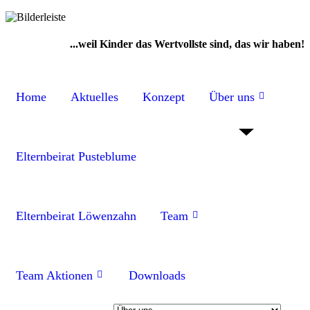
...weil Kinder das Wertvollste sind, das wir haben!
Home
Aktuelles
Konzept
Über uns
Elternbeirat Pusteblume
Elternbeirat Löwenzahn
Team
Team Aktionen
Downloads