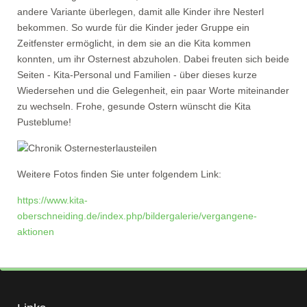
andere Variante überlegen, damit alle Kinder ihre Nesterl
bekommen. So wurde für die Kinder jeder Gruppe ein
Zeitfenster ermöglicht, in dem sie an die Kita kommen
konnten, um ihr Osternest abzuholen. Dabei freuten sich beide
Seiten - Kita-Personal und Familien - über dieses kurze
Wiedersehen und die Gelegenheit, ein paar Worte miteinander
zu wechseln. Frohe, gesunde Ostern wünscht die Kita
Pusteblume!
Weitere Fotos finden Sie unter folgendem Link:
https://www.kita-
oberschneiding.de/index.php/bildergalerie/vergangene-
aktionen