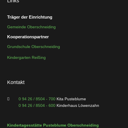
Links
Träger der Einrichtung
Gemeinde Oberschneiding
Kooperationspartner
Grundschule Oberschneiding
Kindergarten Reißing
Kontakt
0 94 26 / 8504 - 700
Kita Pusteblume
0 94 26 / 8504 - 600
Kinderhaus Löwenzahn
Kindertagesstätte Pusteblume Oberschneiding