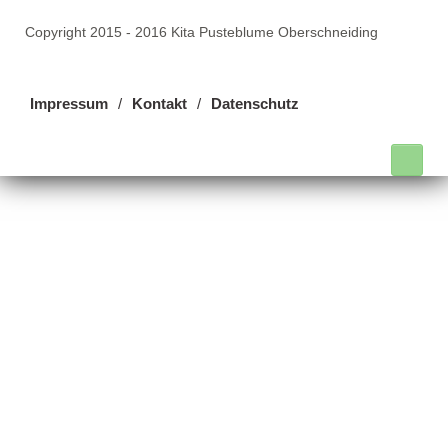
Copyright 2015 - 2016 Kita Pusteblume Oberschneiding
Impressum
Kontakt
Datenschutz