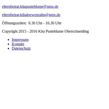
elternbeirat-kitapusteblume@gmx.de
elternbeirat-kihaloewenzahn@gmx.de
Öffnungszeiten: 6.30 Uhr - 16.30 Uhr
Copyright 2015 - 2016 Kita Pusteblume Oberschneiding
Impressum
Kontakt
Datenschutz