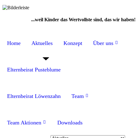
...weil Kinder das Wertvollste sind, das wir haben!
Home
Aktuelles
Konzept
Über uns
Elternbeirat Pusteblume
Elternbeirat Löwenzahn
Team
Team Aktionen
Downloads