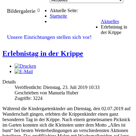
Bildergalerie
Aktuelle Seite:
Startseite
Aktuelles
Erlebnistag in
der Krippe
Unsere Einrichtungen stellen sich vor!
Erlebnistag in der Krippe
Details
Veröffentlicht: Dienstag, 23. Juli 2019 10:33
Geschrieben von
Manuela Huber
Zugriffe: 3224
Während die Kindergartenkinder am Dienstag, den 02.07.2019 auf
Wanderschaft gingen, erlebten die Krippenkinder einen ganz
besonderen Tag in der Krippe. Nach einem gemeinsamen Picknick
im Garten konnten sich die Kleinsten unter dem Motto „Alles ist
bunt“ bei besten Wetterbedingungen an verschiedensten Aktionen
beteiligen. Das großflächige Malen mit Wachsmalkreiden auf lang